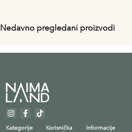
Nedavno pregledani proizvodi
Kategorije
Korisnička
Informacije