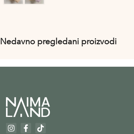
Nedavno pregledani proizvodi