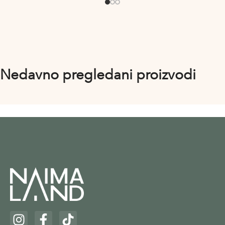
Nedavno pregledani proizvodi