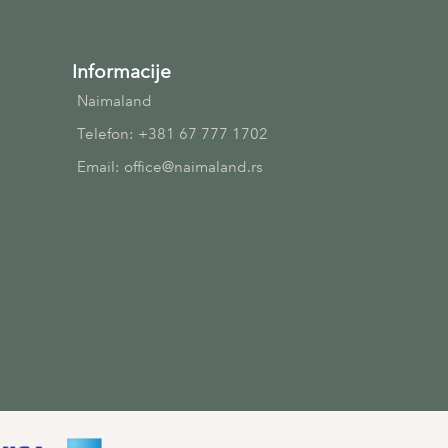
Informacije
Naimaland
Telefon: +381 67 777 1702
Email: office@naimaland.rs