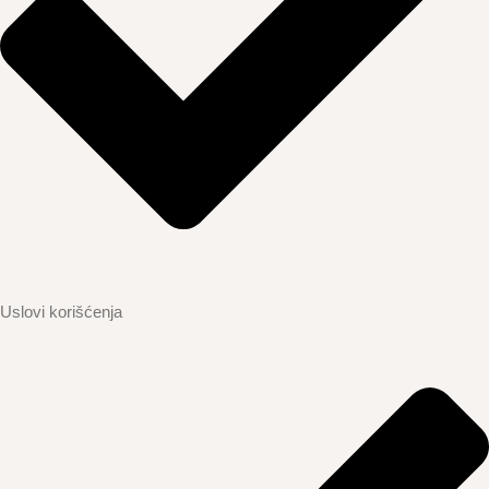
Uslovi korišćenja