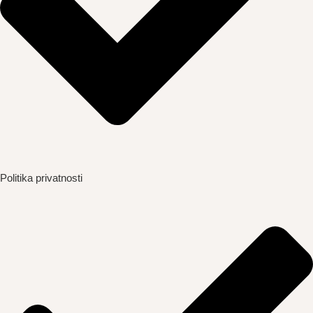
Politika privatnosti