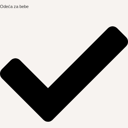
Odeća za bebe