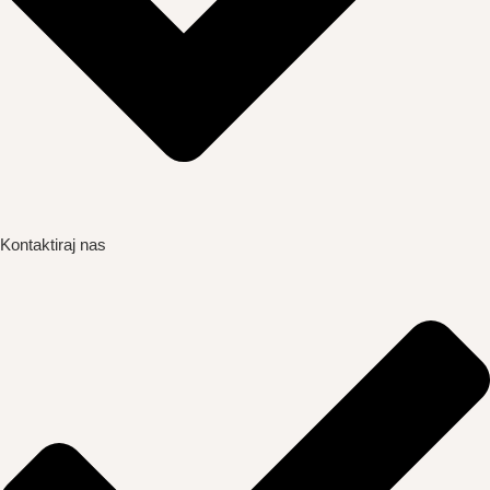
Kontaktiraj nas