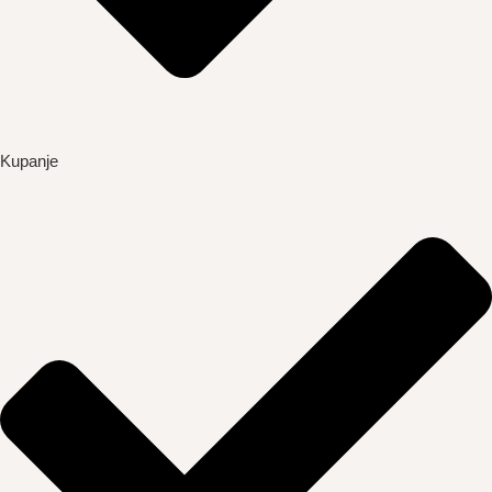
Kupanje