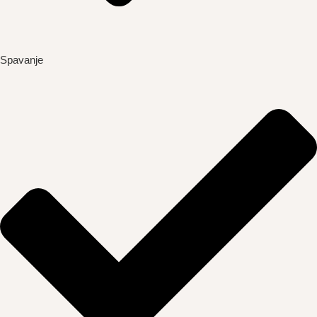
Spavanje