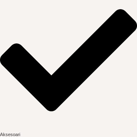
Aksesoari