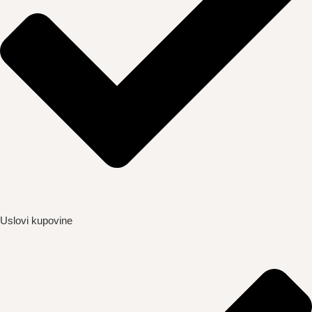
Uslovi kupovine