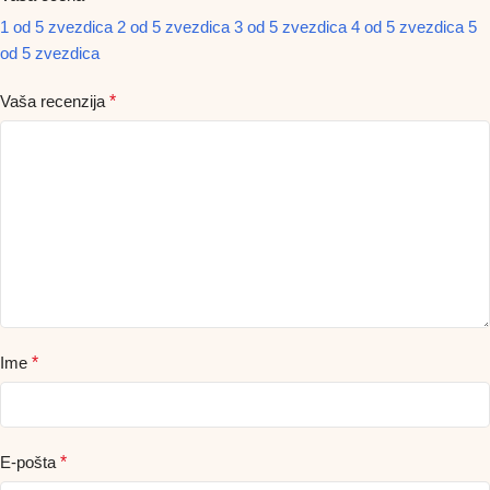
1 od 5 zvezdica
2 od 5 zvezdica
3 od 5 zvezdica
4 od 5 zvezdica
5
od 5 zvezdica
Vaša recenzija
*
Ime
*
E-pošta
*