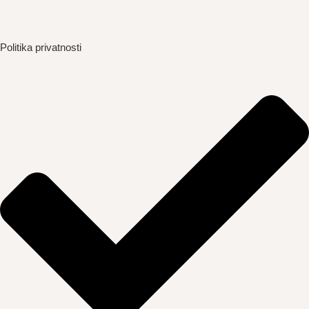
Politika privatnosti