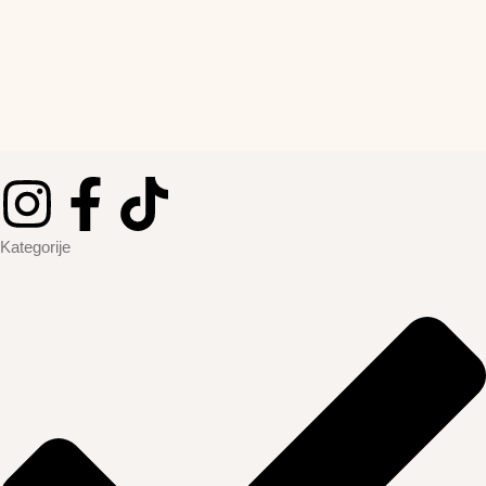
Kategorije