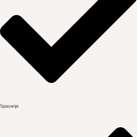
Spavanje