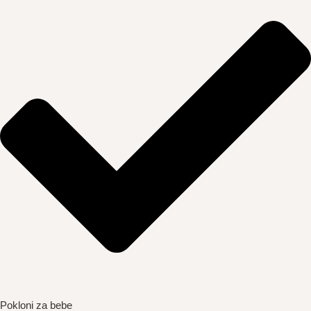
Pokloni za bebe