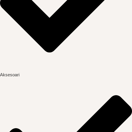
Aksesoari