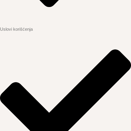
Uslovi korišćenja