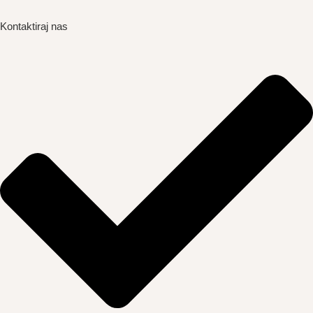
Kontaktiraj nas