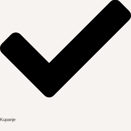
Kupanje