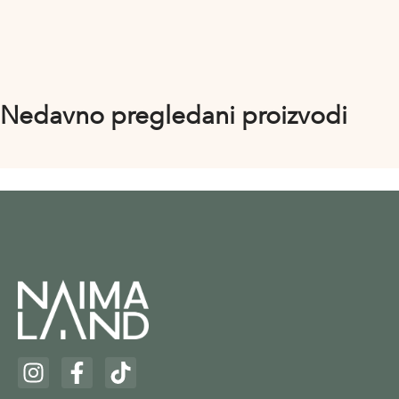
Nedavno pregledani proizvodi