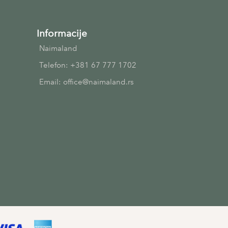
Informacije
Naimaland
Telefon: +381 67 777 1702
Email: office@naimaland.rs