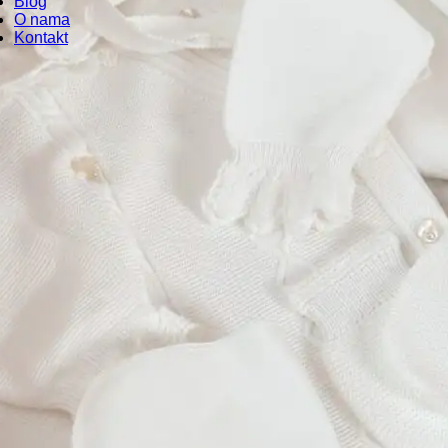
Blog
O nama
Kontakt