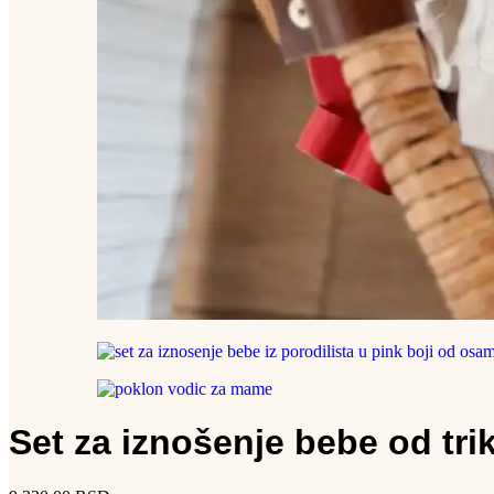
Set za iznošenje bebe od tri