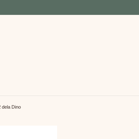
2 dela Dino