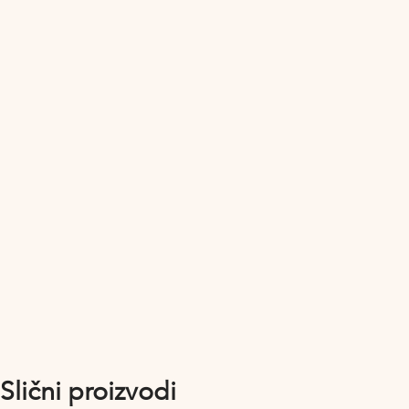
Slični proizvodi