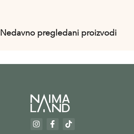
Nedavno pregledani proizvodi