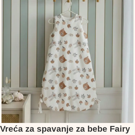
Vreća za spavanje za bebe Fairy