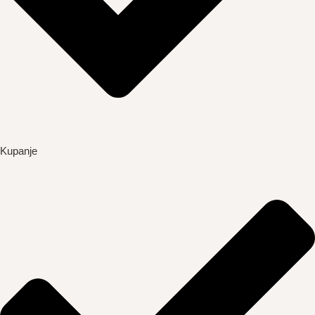
Kupanje