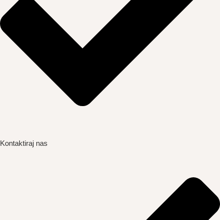
Kontaktiraj nas