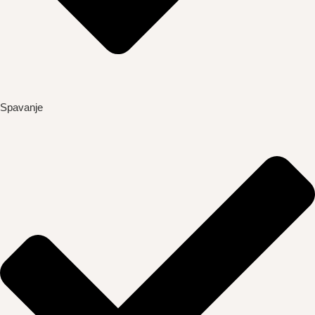
Spavanje