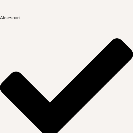
Aksesoari