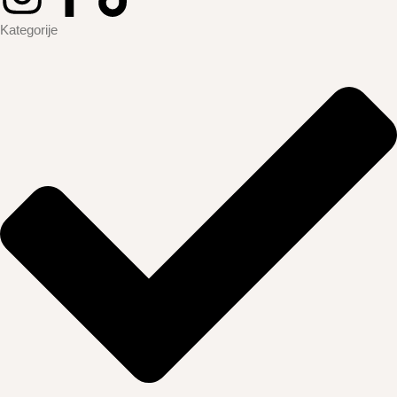
Kategorije