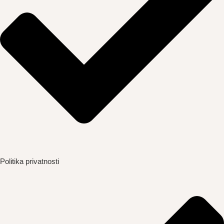
Politika privatnosti