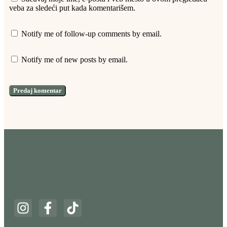
veba za sledeći put kada komentarišem.
Notify me of follow-up comments by email.
Notify me of new posts by email.