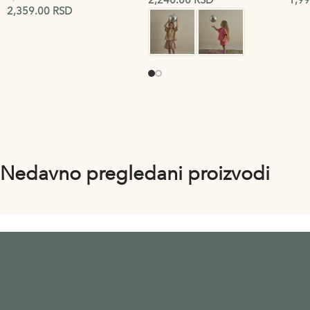
2,359.00
RSD
Nedavno pregledani proizvodi